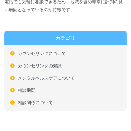
電話でも気軽に相談できるため、地域を含め非常に評判の良
い病院となっているのが特徴です。
カテゴリ
カウンセリングについて
カウンセリングの知識
メンタルヘルスケアについて
相談機関
相談関係について