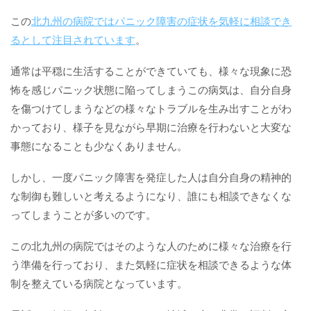
この
北九州の病院ではパニック障害の症状を気軽に相談でき
るとして注目されています
。
通常は平穏に生活することができていても、様々な現象に恐
怖を感じパニック状態に陥ってしまうこの病気は、自分自身
を傷つけてしまうなどの様々なトラブルを生み出すことがわ
かっており、様子を見ながら早期に治療を行わないと大変な
事態になることも少なくありません。
しかし、一度パニック障害を発症した人は自分自身の精神的
な制御も難しいと考えるようになり、誰にも相談できなくな
ってしまうことが多いのです。
この北九州の病院ではそのような人のために様々な治療を行
う準備を行っており、また気軽に症状を相談できるような体
制を整えている病院となっています。