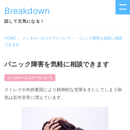
Breakdown
話して元気になる！
HOME
メンタルヘルスケアについて
パニック障害を気軽に相談
できます
パニック障害を気軽に相談できます
メンタルヘルスケアについて
ストレスや外的要因により精神的な支障をきたしてしまう病
気は近年非常に増えています。