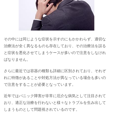
その中には同じような症状を示すのにもかかわらず、適切な
治療法が全く異なるものも存在しており、その治療法を誤る
と症状を悪化させてしまうケースが多いので注意をしなけれ
ばなりません。
さらに最近では容器の種類も詳細に区別されており、それぞ
れに特徴があることや対処方法が異なっている場合も多いの
で注意をすることが必要となっています。
近年ではパニック障害が非常に厄介な病気として注目されて
おり、適正な治療を行わないと様々なトラブルを生み出して
しまうものとして問題視されているのです。